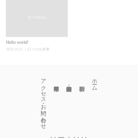
Hello world!
2020.10.21
日々の出来事
アクセス・お問い合わせ
ホーム